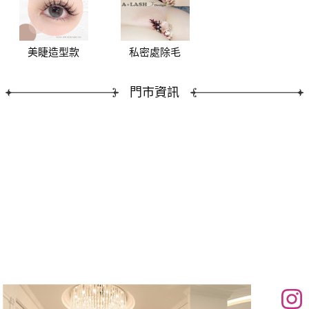
美睫造型款
私密處除毛
門市資訊