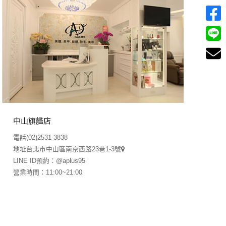
中山旗艦店
電話
(02)2531-3838
地址
台北市中山區南京西路23巷1-3號
LINE ID預約：@aplus95
營業時間：11:00~21:00