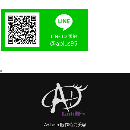
>
A+Lash 睫作時尚美容